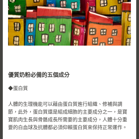
優質奶粉必備的五個成分
◆蛋白質
人體的生理機能可以藉由蛋白質進行組織、修補與調
節，此外，蛋白質還是組成細胞的主要成分之一，是寶
寶肌肉生長與骨骼成長所需要的主要成分，人體十分重
要的白血球及抗體都必須仰賴蛋白質來保持正常運作。