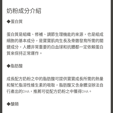
奶粉成分介紹
◆蛋白質
蛋白質是組織、修補、調節生理機能的來源，也是組成
細胞的基本成分，是寶寶肌肉生長及骨骼發育所需的關
鍵成分，人體非常重要的白血球和抗體都一定依賴蛋白
質來保持正常運作。
◆脂肪酸
成長配方奶粉之中的脂肪酸可提供寶寶成長所需的熱量
和幫忙脂溶性維生素的吸取，脂肪酸又含身體沒辦法自
行產出的DHA，推薦可從配方奶粉之中獲得DHA。
◆醣類