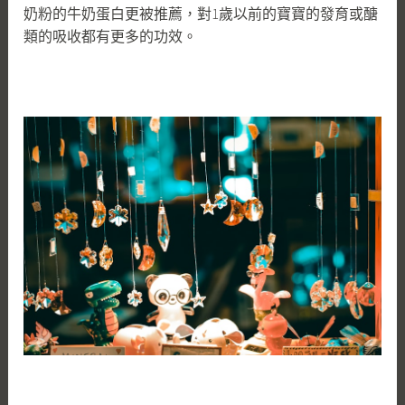
奶粉的牛奶蛋白更被推薦，對1歲以前的寶寶的發育或醣
類的吸收都有更多的功效。