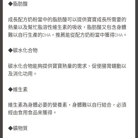
◆脂肪酸
成長配方奶粉當中的脂肪酸可以提供寶寶成長所需要的
熱量以及幫忙脂溶性維生素的吸收，脂肪酸又包含身體
難以自行生產的DHA，推薦能從配方奶粉當中獲得DHA。
◆碳水化合物
碳水化合物能夠提供寶寶熱量的需求、促使腸胃蠕動以
及消化功用。
◆維生素
維生素為身體必要的營養素，身體難以自行結合，必須
經由食用食品來獲得。
◆礦物質