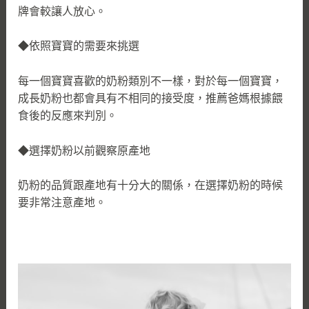
牌會較讓人放心。
◆依照寶寶的需要來挑選
每一個寶寶喜歡的奶粉類別不一樣，對於每一個寶寶，
成長奶粉也都會具有不相同的接受度，推薦爸媽根據餵
食後的反應來判別。
◆選擇奶粉以前觀察原產地
奶粉的品質跟產地有十分大的關係，在選擇奶粉的時候
要非常注意產地。