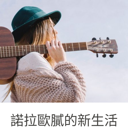
諾拉歐膩的新生活