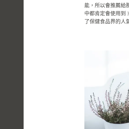
能，所以會推薦給那
中都肯定會使用到 
了保健食品界的人