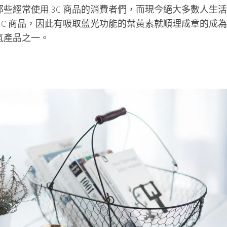
些經常使用 3C 商品的消費者們，而現今絕大多數人生活
3C 商品，因此有吸取藍光功能的葉黃素就順理成章的成為
氣產品之一。