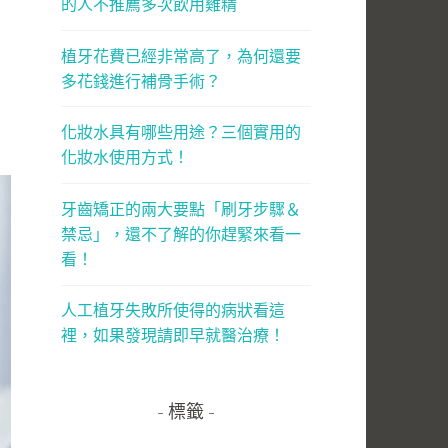
的人不推薦多次飲用雞精
植牙花費已經非常高了，為何還要
多花錢進行補骨手術？
化妝水具有哪些用途？三個實用的
化妝水使用方式！
牙齒矯正的兩大要點「刷牙步驟＆
禁忌」，還不了解的你趕緊來看一
看！
人工植牙失敗所使得的病狀看這
裡，如果發現請即早就醫治療！
標籤