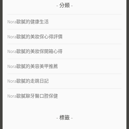
分類
Nora歐膩的健康生活
Nora歐膩的美妝保心得評價
Nora歐膩的美妝保開箱心得
Nora歐膩的美容美甲推薦
Nora歐膩的走跳日記
Nora歐膩聊牙醫口腔保健
標籤