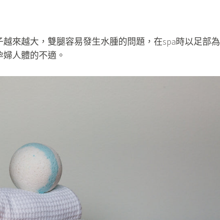
子越來越大，雙腿容易發生水腫的問題，在spa時以足部為
孕婦人體的不適。