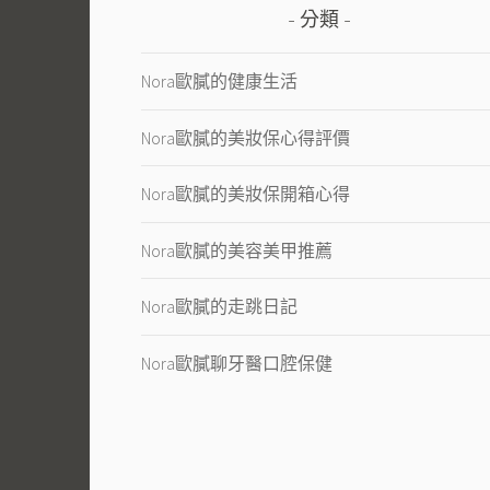
分類
Nora歐膩的健康生活
Nora歐膩的美妝保心得評價
Nora歐膩的美妝保開箱心得
Nora歐膩的美容美甲推薦
Nora歐膩的走跳日記
Nora歐膩聊牙醫口腔保健