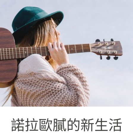
諾拉歐膩的新生活